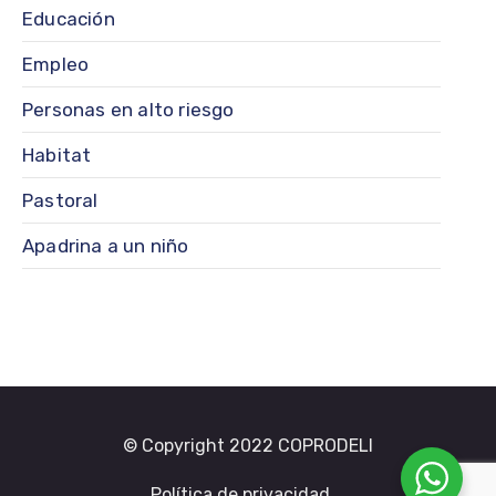
Educación
Empleo
Personas en alto riesgo
Habitat
Pastoral
Apadrina a un niño
© Copyright 2022 COPRODELI
Política de privacidad