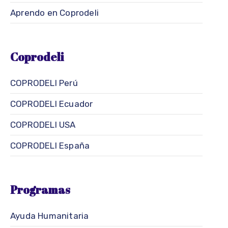
Aprendo en Coprodeli
Coprodeli
COPRODELI Perú
COPRODELI Ecuador
COPRODELI USA
COPRODELI España
Programas
Ayuda Humanitaria