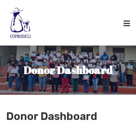
Donor Dashboard
Donor Dashboard