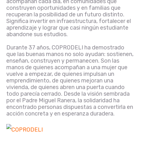
acompañan cada día, en comunidades que
construyen oportunidades y en familias que
recuperan la posibilidad de un futuro distinto.
Significa invertir en infraestructura, fortalecer el
aprendizaje y lograr que casi ningún estudiante
abandone sus estudios.
Durante 37 años, COPRODELI ha demostrado
que las buenas manos no solo ayudan: sostienen,
enseñan, construyen y permanecen. Son las
manos de quienes acompañan a una mujer que
vuelve a empezar, de quienes impulsan un
emprendimiento, de quienes mejoran una
vivienda, de quienes abren una puerta cuando
todo parecía cerrado. Desde la visión sembrada
por el Padre Miguel Ranera, la solidaridad ha
encontrado personas dispuestas a convertirla en
acción concreta y en esperanza duradera.