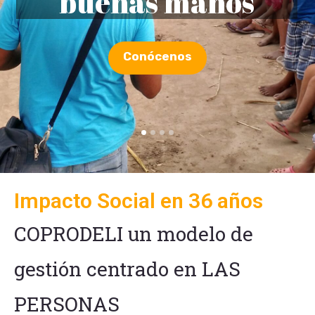
Voluntario
Impacto Social en 36 años
COPRODELI un modelo de
gestión centrado en LAS
PERSONAS