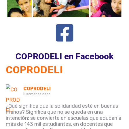
COPRODELI en Facebook
COPRODELI
COPRODELI
2 semanas hace
¿Qué significa que la solidaridad esté en buenas
manos? Significa que no se queda en una
intención: se convierte en escuelas que educan a
más de 143 mil estudiantes, en docentes que