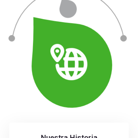
Nuestra Historia