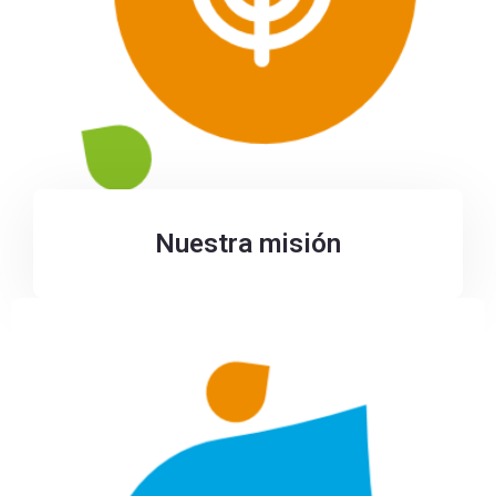
Nuestra misión