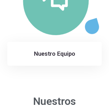
Nuestro Equipo
Nuestros