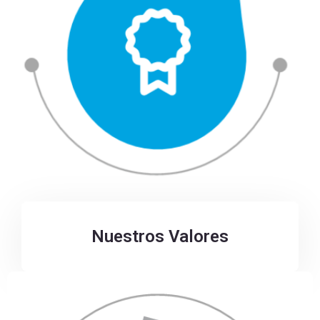
Nuestros Valores