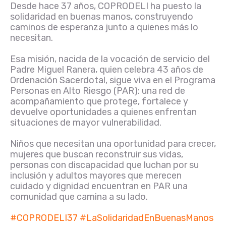
Desde hace 37 años, COPRODELI ha puesto la
solidaridad en buenas manos, construyendo
caminos de esperanza junto a quienes más lo
necesitan.
Esa misión, nacida de la vocación de servicio del
Padre Miguel Ranera, quien celebra 43 años de
Ordenación Sacerdotal, sigue viva en el Programa
Personas en Alto Riesgo (PAR): una red de
acompañamiento que protege, fortalece y
devuelve oportunidades a quienes enfrentan
situaciones de mayor vulnerabilidad.
Niños que necesitan una oportunidad para crecer,
mujeres que buscan reconstruir sus vidas,
personas con discapacidad que luchan por su
inclusión y adultos mayores que merecen
cuidado y dignidad encuentran en PAR una
comunidad que camina a su lado.
#COPRODELI37
#LaSolidaridadEnBuenasManos