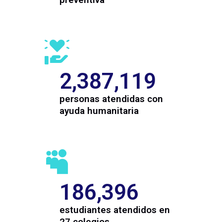
2,387,119
personas atendidas con
ayuda humanitaria
186,396
estudiantes atendidos en
27 colegios