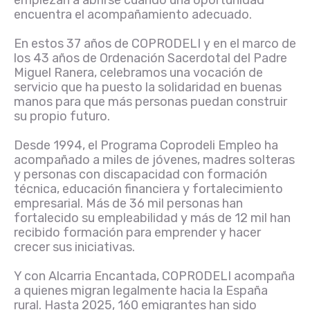
empiezan a abrirse cuando una oportunidad
encuentra el acompañamiento adecuado.
En estos 37 años de COPRODELI y en el marco de
los 43 años de Ordenación Sacerdotal del Padre
Miguel Ranera, celebramos una vocación de
servicio que ha puesto la solidaridad en buenas
manos para que más personas puedan construir
su propio futuro.
Desde 1994, el Programa Coprodeli Empleo ha
acompañado a miles de jóvenes, madres solteras
y personas con discapacidad con formación
técnica, educación financiera y fortalecimiento
empresarial. Más de 36 mil personas han
fortalecido su empleabilidad y más de 12 mil han
recibido formación para emprender y hacer
crecer sus iniciativas.
Y con Alcarria Encantada, COPRODELI acompaña
a quienes migran legalmente hacia la España
rural. Hasta 2025, 160 emigrantes han sido