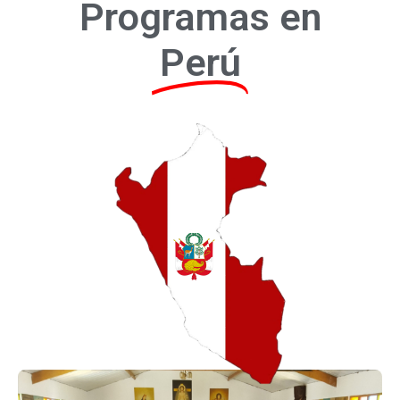
Programas en
Perú