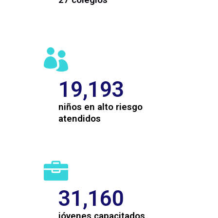
19,193
niños en alto riesgo
atendidos
31,160
jóvenes capacitados