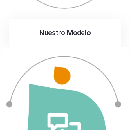
Nuestro Modelo