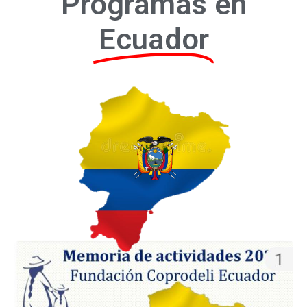
Programas en
Ecuador