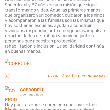
Sacerdotal y 37 años de una misión que sigue
transformando vidas. Aquellas primeras manos
que organizaron un comedor, cuidaron a los niños
y acompañaron a las familias son las mismas que
hoy sostienen escuelas, ayudan a construir
viviendas, responden ante emergencias, impulsan
oportunidades de trabajo y caminan junto a
personas que necesitan protección,
rehabilitación e inclusión. La solidaridad continúa
en buenas manos.
145
20
14
Ver en Facebook
COPRODELI
2 semanas hace
Hay puertas que se abren con una llave; otras