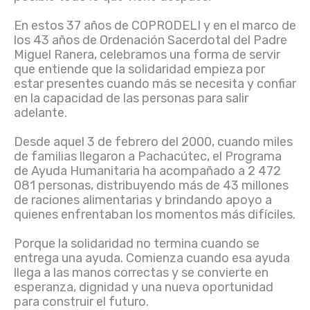
En estos 37 años de COPRODELI y en el marco de
los 43 años de Ordenación Sacerdotal del Padre
Miguel Ranera, celebramos una forma de servir
que entiende que la solidaridad empieza por
estar presentes cuando más se necesita y confiar
en la capacidad de las personas para salir
adelante.
Desde aquel 3 de febrero del 2000, cuando miles
de familias llegaron a Pachacútec, el Programa
de Ayuda Humanitaria ha acompañado a 2 472
081 personas, distribuyendo más de 43 millones
de raciones alimentarias y brindando apoyo a
quienes enfrentaban los momentos más difíciles.
Porque la solidaridad no termina cuando se
entrega una ayuda. Comienza cuando esa ayuda
llega a las manos correctas y se convierte en
esperanza, dignidad y una nueva oportunidad
para construir el futuro.