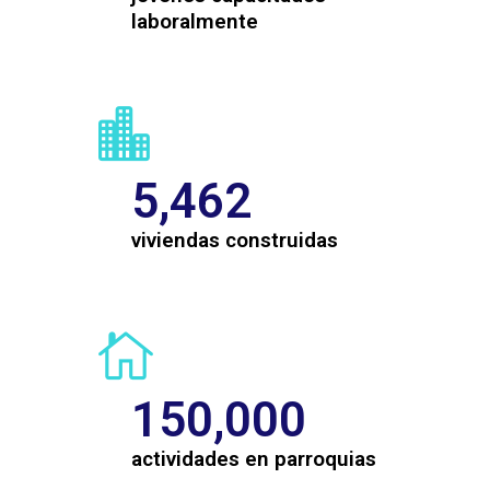
laboralmente
5,462
viviendas construidas
150,000
actividades en parroquias